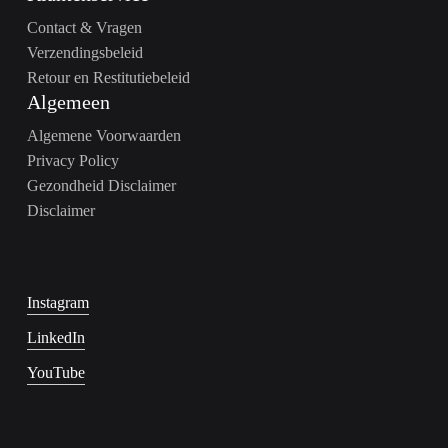
Contact & Vragen
Verzendingsbeleid
Retour en Restitutiebeleid
Algemeen
Algemene Voorwaarden
Privacy Policy
Gezondheid Disclaimer
Disclaimer
Instagram
LinkedIn
YouTube