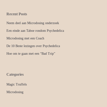
Recent Posts
Neem deel aan Microdosing onderzoek
Een einde aan Taboe rondom Psychedelica
Microdosing met een Coach
De 10 Beste lezingen over Psychedelica
Hoe om te gaan met een “Bad Trip”
Categories
Magic Truffels
Microdosing