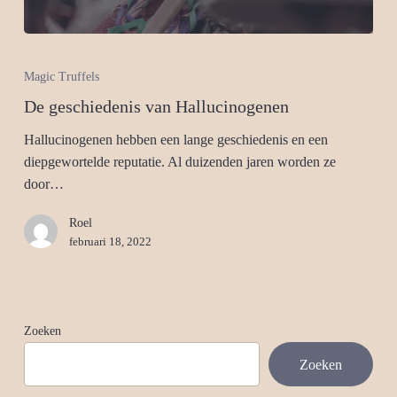
Magic Truffels
De geschiedenis van Hallucinogenen
Hallucinogenen hebben een lange geschiedenis en een
diepgewortelde reputatie. Al duizenden jaren worden ze
door…
Roel
februari 18, 2022
Zoeken
Zoeken