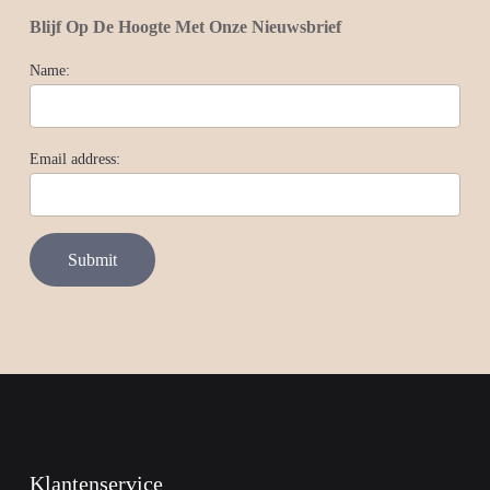
Blijf Op De Hoogte Met Onze Nieuwsbrief
Name:
Email address:
Klantenservice