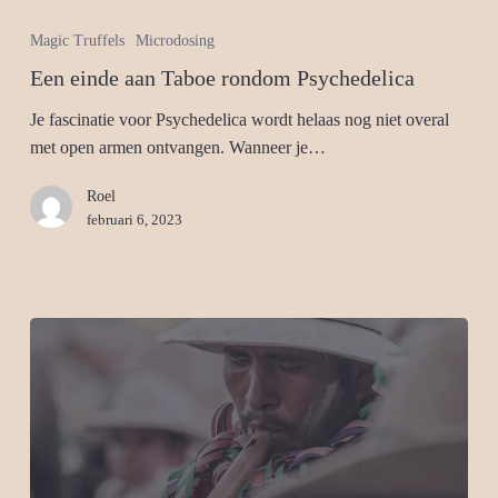
Magic Truffels
Microdosing
Een einde aan Taboe rondom Psychedelica
Je fascinatie voor Psychedelica wordt helaas nog niet overal
met open armen ontvangen. Wanneer je…
Roel
februari 6, 2023