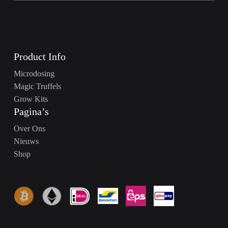
Product Info
Microdosing
Magic Truffels
Grow Kits
Pagina’s
Over Ons
Nieuws
Shop