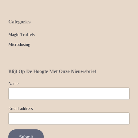
Categories
Magic Truffels
Microdosing
Blijf Op De Hoogte Met Onze Nieuwsbrief
Name:
Email address: