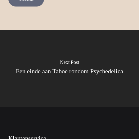
Next Post
Een einde aan Taboe rondom Psychedelica
Klantenservice