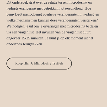
Dit onderzoek gaat over de relatie tussen microdosing en
gedragsverandering met betrekking tot gezondheid. Hoe
beïnvloedt microdosing positieve veranderingen in gedrag, en
welke mechanismen kunnen deze veranderingen versterken?
We nodigen je uit om je ervaringen met microdosing te delen
via een vragenlijst. Het invullen van de vragenlijst duurt
ongeveer 15-25 minuten. Je kunt je op elk moment uit het
onderzoek terugtrekken.
Koop Hier Je Microdosing Truffels