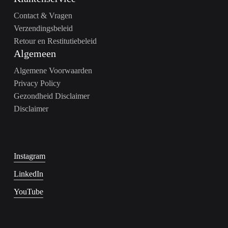
Contact & Vragen
Verzendingsbeleid
Retour en Restitutiebeleid
Algemeen
Algemene Voorwaarden
Privacy Policy
Gezondheid Disclaimer
Disclaimer
Instagram
LinkedIn
YouTube