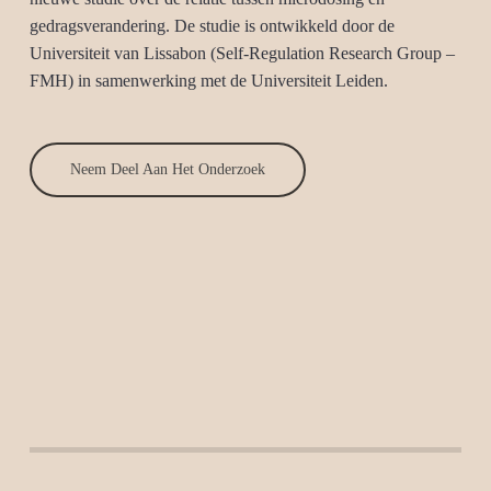
gedragsverandering. De studie is ontwikkeld door de
Universiteit van Lissabon (Self-Regulation Research Group –
FMH) in samenwerking met de Universiteit Leiden.
Neem Deel Aan Het Onderzoek