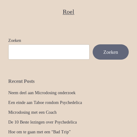
Roel
Zoeken
Zoeken
Recent Posts
Neem deel aan Microdosing onderzoek
Een einde aan Taboe rondom Psychedelica
Microdosing met een Coach
De 10 Beste lezingen over Psychedelica
Hoe om te gaan met een “Bad Trip”