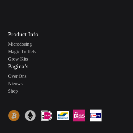
Product Info
Microdosing
Magic Truffels
Grow Kits
Pagina’s
Over Ons
Nieuws
Shop