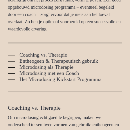
opgebouwd microdosing programma – eventueel begeleid
door een coach – zorgt ervoor dat je niets aan het toeval
overlaat. Zo ben je optimaal voorbereid op een succesvolle en
waardevolle ervaring.
Coaching vs. Therapie
Entheogeen & Therapeutisch gebruik
Microdosing als Therapie
Microdosing met een Coach
Het Microdosing Kickstart Programma
Coaching vs. Therapie
Om microdosing echt goed te begrijpen, maken we
onderscheid tussen twee vormen van gebruik: entheogeen en