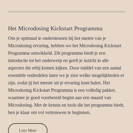
Het Microdosing Kickstart Programma
Om je optimaal te ondersteunen bij het starten van je
Microdosing ervaring, hebben we het Microdosing Kickstart
Programma ontwikkeld. Dit programma biedt je een
introductie tot het onderwerp en geeft je inzicht in alle
aspecten die erbij komen kijken. Door middel van een aantal
essentiële onderdelen laten we je zien welke mogelijkheden er
zijn, zodat jij het meeste uit je ervaring kunt halen. Het
Microdosing Kickstart Programma is een volledig pakket,
waarmee je goed voorbereid begint aan een maand van
Microdosing. Met de kennis en tools die het programma biedt,
ben je klaar om vol vertrouwen te beginnen.
Lees Meer