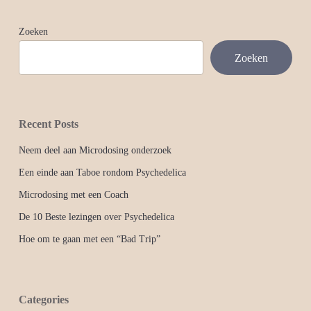
Zoeken
Zoeken
Recent Posts
Neem deel aan Microdosing onderzoek
Een einde aan Taboe rondom Psychedelica
Microdosing met een Coach
De 10 Beste lezingen over Psychedelica
Hoe om te gaan met een “Bad Trip”
Categories