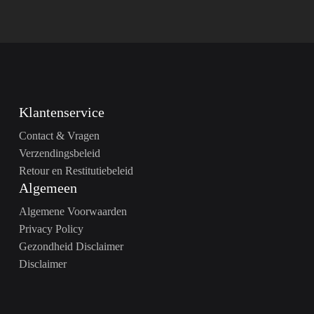
Klantenservice
Contact & Vragen
Verzendingsbeleid
Retour en Restitutiebeleid
Algemeen
Algemene Voorwaarden
Privacy Policy
Gezondheid Disclaimer
Disclaimer