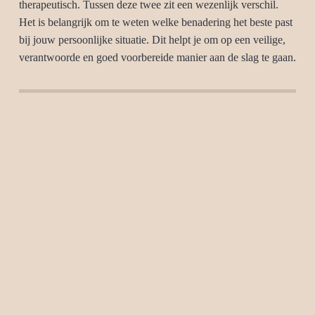
therapeutisch. Tussen deze twee zit een wezenlijk verschil.
Het is belangrijk om te weten welke benadering het beste past
bij jouw persoonlijke situatie. Dit helpt je om op een veilige,
verantwoorde en goed voorbereide manier aan de slag te gaan.