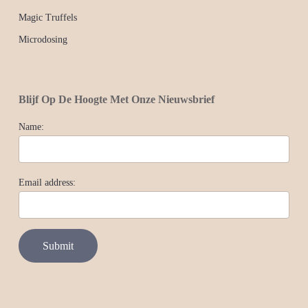
Magic Truffels
Microdosing
Blijf Op De Hoogte Met Onze Nieuwsbrief
Name:
Email address: