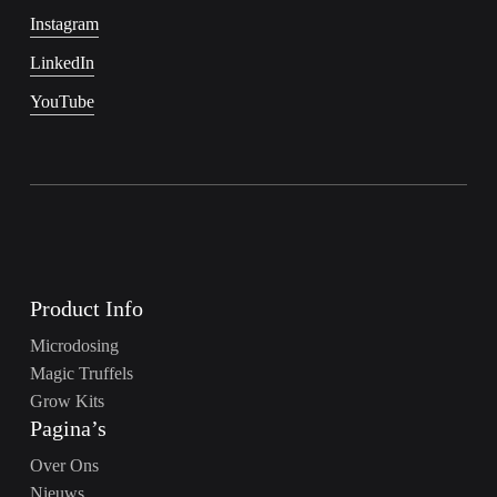
Instagram
LinkedIn
YouTube
Product Info
Microdosing
Magic Truffels
Grow Kits
Pagina’s
Over Ons
Nieuws