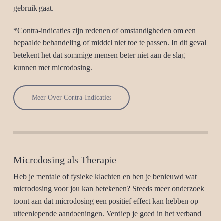
gebruik gaat.
*Contra-indicaties zijn redenen of omstandigheden om een
bepaalde behandeling of middel niet toe te passen. In dit geval
betekent het dat sommige mensen beter niet aan de slag
kunnen met microdosing.
Meer Over Contra-Indicaties
Microdosing als Therapie
Heb je mentale of fysieke klachten en ben je benieuwd wat
microdosing voor jou kan betekenen? Steeds meer onderzoek
toont aan dat microdosing een positief effect kan hebben op
uiteenlopende aandoeningen. Verdiep je goed in het verband