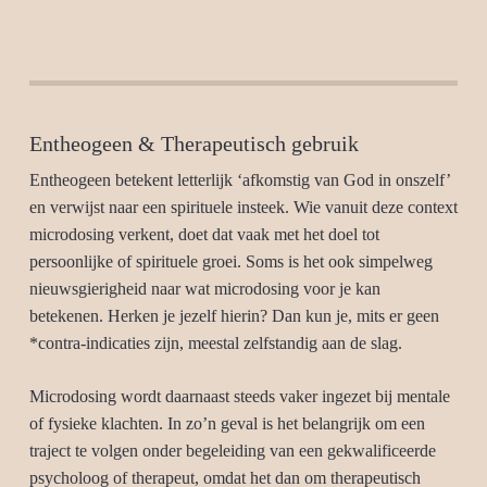
Entheogeen & Therapeutisch gebruik
Entheogeen betekent letterlijk ‘afkomstig van God in onszelf’
en verwijst naar een spirituele insteek. Wie vanuit deze context
microdosing verkent, doet dat vaak met het doel tot
persoonlijke of spirituele groei. Soms is het ook simpelweg
nieuwsgierigheid naar wat microdosing voor je kan
betekenen. Herken je jezelf hierin? Dan kun je, mits er geen
*contra-indicaties zijn, meestal zelfstandig aan de slag.
Microdosing wordt daarnaast steeds vaker ingezet bij mentale
of fysieke klachten. In zo’n geval is het belangrijk om een
traject te volgen onder begeleiding van een gekwalificeerde
psycholoog of therapeut, omdat het dan om therapeutisch