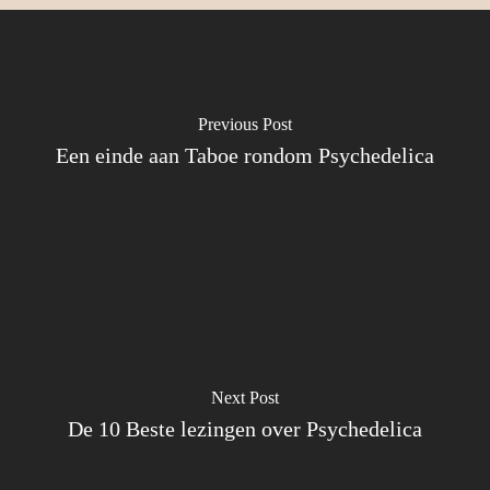
Previous Post
Een einde aan Taboe rondom Psychedelica
Next Post
De 10 Beste lezingen over Psychedelica