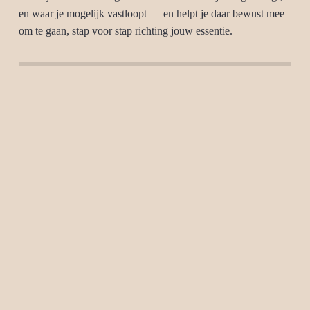
en waar je mogelijk vastloopt — en helpt je daar bewust mee
om te gaan, stap voor stap richting jouw essentie.