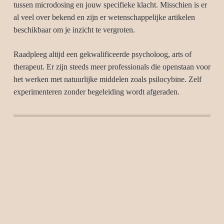
tussen microdosing en jouw specifieke klacht. Misschien is er
al veel over bekend en zijn er wetenschappelijke artikelen
beschikbaar om je inzicht te vergroten.
Raadpleeg altijd een gekwalificeerde psycholoog, arts of
therapeut. Er zijn steeds meer professionals die openstaan voor
het werken met natuurlijke middelen zoals psilocybine. Zelf
experimenteren zonder begeleiding wordt afgeraden.