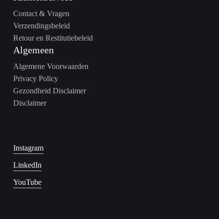
Contact & Vragen
Verzendingsbeleid
Retour en Restitutiebeleid
Algemeen
Algemene Voorwaarden
Privacy Policy
Gezondheid Disclaimer
Disclaimer
Instagram
LinkedIn
YouTube