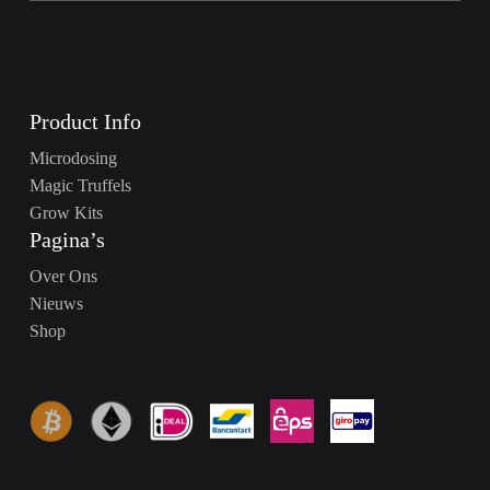
Product Info
Microdosing
Magic Truffels
Grow Kits
Pagina’s
Over Ons
Nieuws
Shop