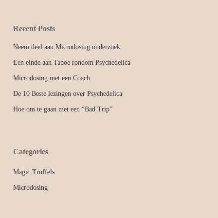
Recent Posts
Neem deel aan Microdosing onderzoek
Een einde aan Taboe rondom Psychedelica
Microdosing met een Coach
De 10 Beste lezingen over Psychedelica
Hoe om te gaan met een “Bad Trip”
Categories
Magic Truffels
Microdosing