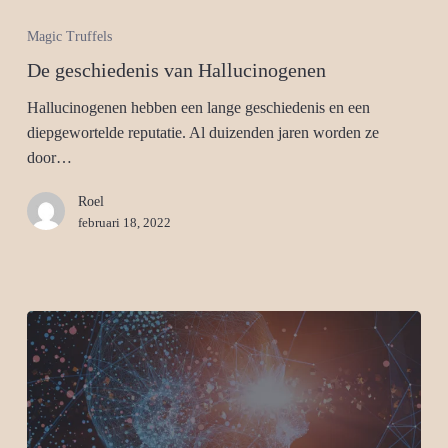
Magic Truffels
De geschiedenis van Hallucinogenen
Hallucinogenen hebben een lange geschiedenis en een
diepgewortelde reputatie. Al duizenden jaren worden ze
door…
Roel
februari 18, 2022