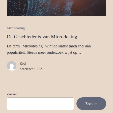
Microdosing
De Geschiedenis van Microdosing
De term "Microdosing" wint de laatste jaren snel aan
populariteit. Steeds meer onderzoek wijst op…
Roel
december 2, 2021
Zoeken
Zoeken