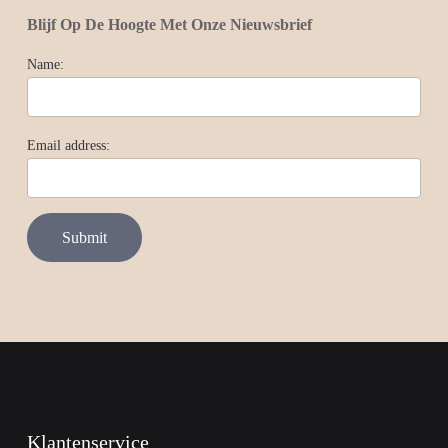
Blijf Op De Hoogte Met Onze Nieuwsbrief
Name:
Email address:
Klantenservice