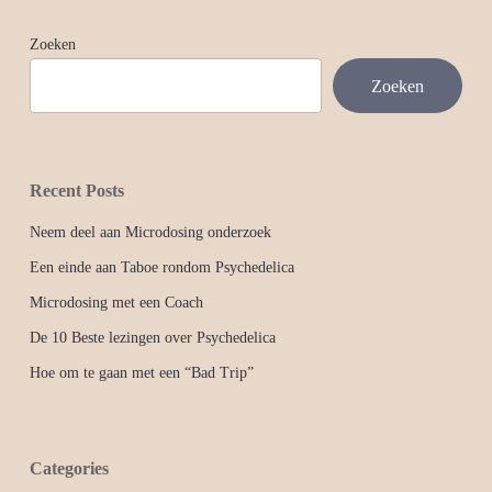
Zoeken
Zoeken
Recent Posts
Neem deel aan Microdosing onderzoek
Een einde aan Taboe rondom Psychedelica
Microdosing met een Coach
De 10 Beste lezingen over Psychedelica
Hoe om te gaan met een “Bad Trip”
Categories