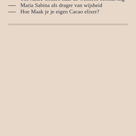
Maria Sabina als drager van wijsheid
Hoe Maak je je eigen Cacao elixer?