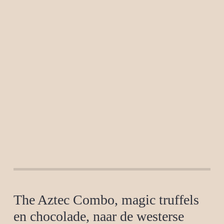
The Aztec Combo, magic truffels
en chocolade, naar de westerse