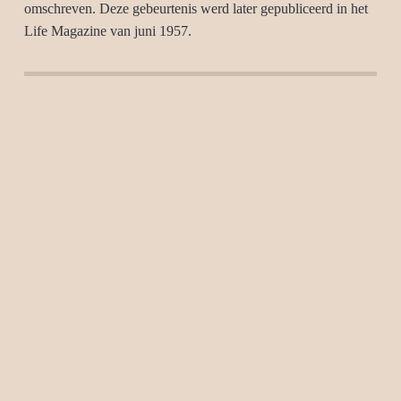
omschreven. Deze gebeurtenis werd later gepubliceerd in het
Life Magazine van juni 1957.