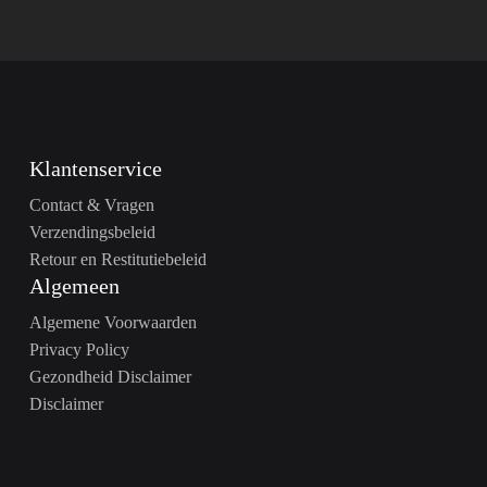
Klantenservice
Contact & Vragen
Verzendingsbeleid
Retour en Restitutiebeleid
Algemeen
Algemene Voorwaarden
Privacy Policy
Gezondheid Disclaimer
Disclaimer