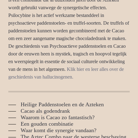
wordt gebruikt vanwege de synergetische effecten.
Psilocybine is het actief werkzame bestanddeel in
psychoactieve paddenstoelen- en truffel-soorten. De truffels of
paddenstoelen kunnen worden gecombineerd met de Cacao
om een zeer aangename magische chocoladedrank te maken.
De geschiedenis van Psychoactieve paddenstoelen en Cacao
door de eeuwen heen is mystiek, tragisch en hoopvol tegelijk
en weerspiegelt in essentie de sociaal culturele ontwikkeling
van de mens in het algemeen.
Klik hier en leer alles over de
geschiedenis van hallucinogenen.
Heilige Paddenstoelen en de Azteken
Cacao als godendrank
Waarom is Cacao zo fantastisch?
Een gouden combinatie
Waar komt die synergie vandaan?
The Aztec Combo naar de westerse beschaving