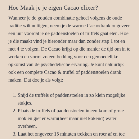
Hoe Maak je je eigen Cacao elixer?
Wanneer je de gouden combinatie geheel volgens de oude
traditie wilt nuttigen, neem je de warme Cacaodrank ongeveer
een uur voordat je de paddenstoelen of truffels gaat eten. Hoe
je die maakt vind je hieronder maar dan zonder stap 1 tot en
met 4 te volgen. De Cacao krijgt op die manier de tijd om in te
werken en vormt zo een bedding voor een gemoedelijke
opkomst van de psychedelische ervaring. Je kunt natuurlijk
ook een complete Cacao & truffel of paddenstoelen drank
maken. Dat doe je als volgt:
Snijd de truffels of paddenstoelen in zo klein mogelijke
stukjes.
Plaats de truffels of paddenstoelen in een kom of grote
mok en giet er warm(heet maar niet kokend) water
overheen.
Laat het ongeveer 15 minuten trekken en roer af en toe