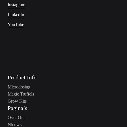
Instagram
LinkedIn
YouTube
Product Info
Microdosing
Magic Truffels
Grow Kits
Pagina’s
Over Ons
Nieuws