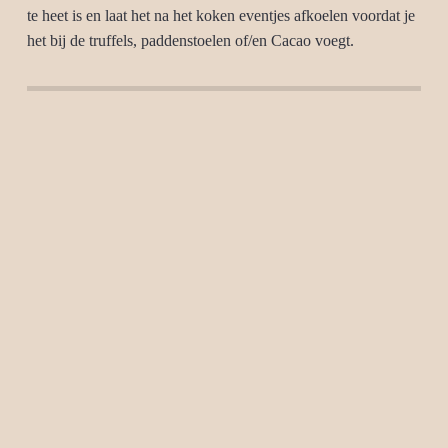
te heet is en laat het na het koken eventjes afkoelen voordat je
het bij de truffels, paddenstoelen of/en Cacao voegt.