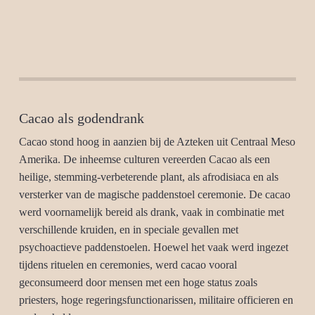
Cacao als godendrank
Cacao stond hoog in aanzien bij de Azteken uit Centraal Meso
Amerika. De inheemse culturen vereerden Cacao als een
heilige, stemming-verbeterende plant, als afrodisiaca en als
versterker van de magische paddenstoel ceremonie. De cacao
werd voornamelijk bereid als drank, vaak in combinatie met
verschillende kruiden, en in speciale gevallen met
psychoactieve paddenstoelen. Hoewel het vaak werd ingezet
tijdens rituelen en ceremonies, werd cacao vooral
geconsumeerd door mensen met een hoge status zoals
priesters, hoge regeringsfunctionarissen, militaire officieren en