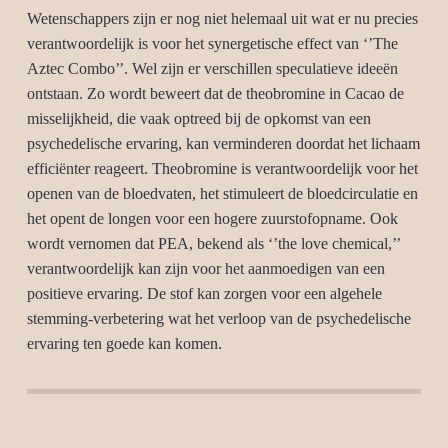
Wetenschappers zijn er nog niet helemaal uit wat er nu precies
verantwoordelijk is voor het synergetische effect van ‘’The
Aztec Combo’’. Wel zijn er verschillen speculatieve ideeën
ontstaan. Zo wordt beweert dat de theobromine in Cacao de
misselijkheid, die vaak optreed bij de opkomst van een
psychedelische ervaring, kan verminderen doordat het lichaam
efficiënter reageert. Theobromine is verantwoordelijk voor het
openen van de bloedvaten, het stimuleert de bloedcirculatie en
het opent de longen voor een hogere zuurstofopname. Ook
wordt vernomen dat PEA, bekend als ‘’the love chemical,’’
verantwoordelijk kan zijn voor het aanmoedigen van een
positieve ervaring. De stof kan zorgen voor een algehele
stemming-verbetering wat het verloop van de psychedelische
ervaring ten goede kan komen.