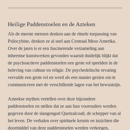
Heilige Paddenstoelen en de Azteken
Als de meeste mensen denken aan de rituele toepassing van
Psilocybine, denken ze al snel aan Centraal Meso Amerika.
Over de jaren is er een fascinerende verzameling aan
inheemse kunstwerken gevonden waaruit duidelijk blijkt dat
de psychoactieve paddenstoelen een grote rol speelden in de
beleving van cultuur en religie. De psychedelische ervaring
vervulde een grote rol en werd als een manier gezien om te
communiceren met de verschillende lagen van het bewustzijn.
Azteekse mythen vertellen over deze bijzondere
paddenstoelen en stellen dat ze aan hun voorouders werden
gegeven door de slangengod Quetzalcoatl, de schepper van al
het leven. De verhalen over spirituele kennis en inzichten die
doormiddel van deze paddenstoelen werden verkregen,