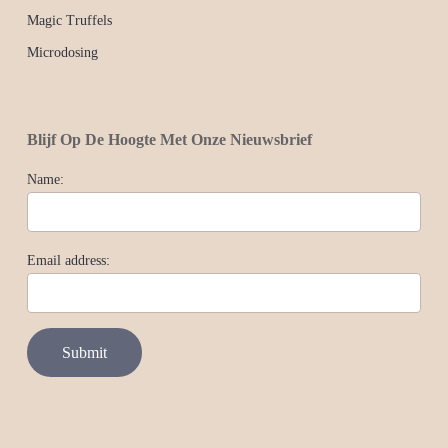
Magic Truffels
Microdosing
Blijf Op De Hoogte Met Onze Nieuwsbrief
Name:
Email address: