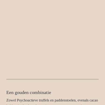
Een gouden combinatie
Zowel Psychoactieve truffels en paddenstoelen, evenals cacao