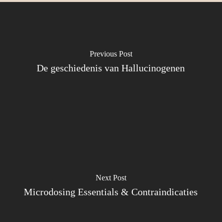
Previous Post
De geschiedenis van Hallucinogenen
Next Post
Microdosing Essentials & Contraindicaties