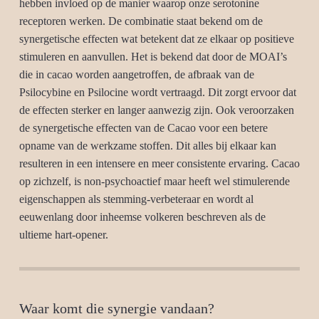
hebben invloed op de manier waarop onze serotonine
receptoren werken. De combinatie staat bekend om de
synergetische effecten wat betekent dat ze elkaar op positieve
stimuleren en aanvullen. Het is bekend dat door de MOAI’s
die in cacao worden aangetroffen, de afbraak van de
Psilocybine en Psilocine wordt vertraagd. Dit zorgt ervoor dat
de effecten sterker en langer aanwezig zijn. Ook veroorzaken
de synergetische effecten van de Cacao voor een betere
opname van de werkzame stoffen. Dit alles bij elkaar kan
resulteren in een intensere en meer consistente ervaring. Cacao
op zichzelf, is non-psychoactief maar heeft wel stimulerende
eigenschappen als stemming-verbeteraar en wordt al
eeuwenlang door inheemse volkeren beschreven als de
ultieme hart-opener.
Waar komt die synergie vandaan?