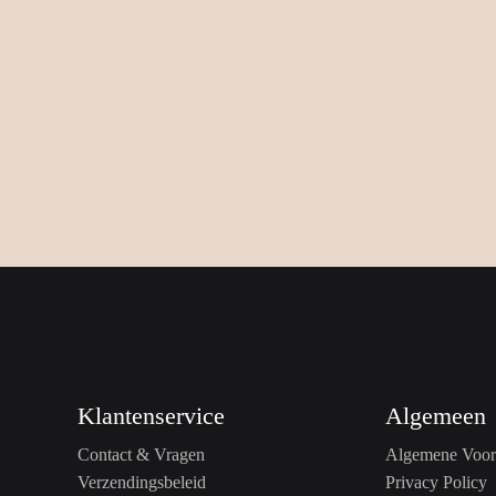
Klantenservice
Algemeen
Contact & Vragen
Algemene Voor
Verzendingsbeleid
Privacy Policy