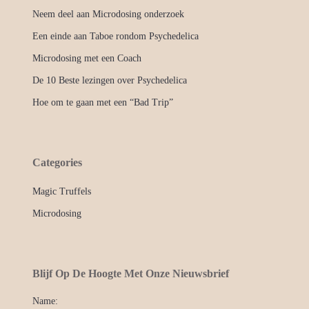
Neem deel aan Microdosing onderzoek
Een einde aan Taboe rondom Psychedelica
Microdosing met een Coach
De 10 Beste lezingen over Psychedelica
Hoe om te gaan met een “Bad Trip”
Categories
Magic Truffels
Microdosing
Blijf Op De Hoogte Met Onze Nieuwsbrief
Name: