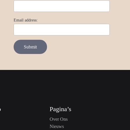
Email address:
o
Pagina’s
Over Ons
Nieuws